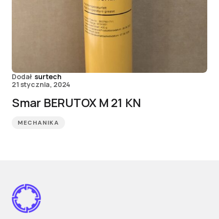
Dodał
surtech
21 stycznia, 2024
Smar BERUTOX M 21 KN
MECHANIKA