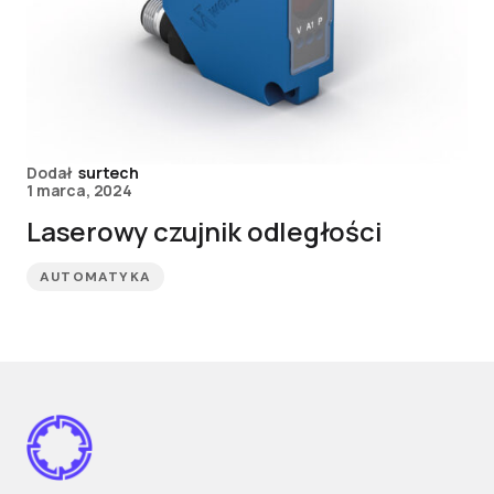
Dodał
surtech
1 marca, 2024
Laserowy czujnik odległości
AUTOMATYKA