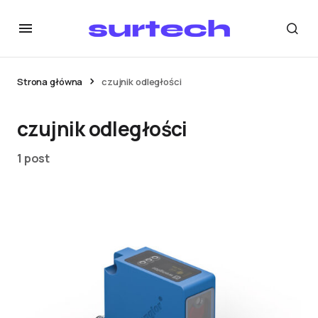
Strona główna
czujnik odległości
czujnik odległości
1 post