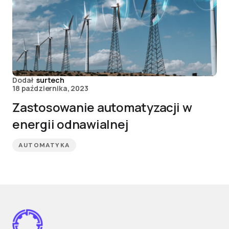
Dodał
surtech
18 października, 2023
Zastosowanie automatyzacji w
energii odnawialnej
AUTOMATYKA