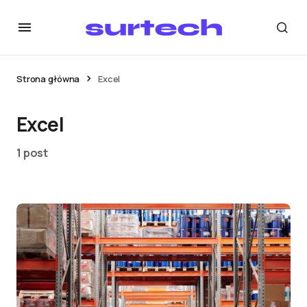
Strona główna
Excel
Excel
1 post