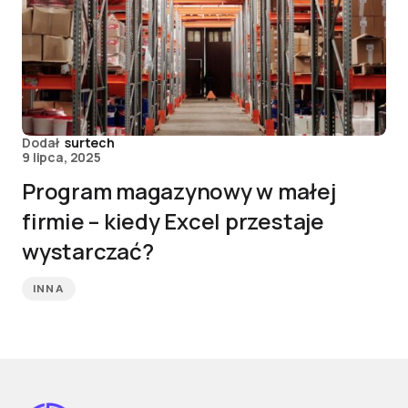
Dodał
surtech
9 lipca, 2025
Program magazynowy w małej
firmie – kiedy Excel przestaje
wystarczać?
INNA