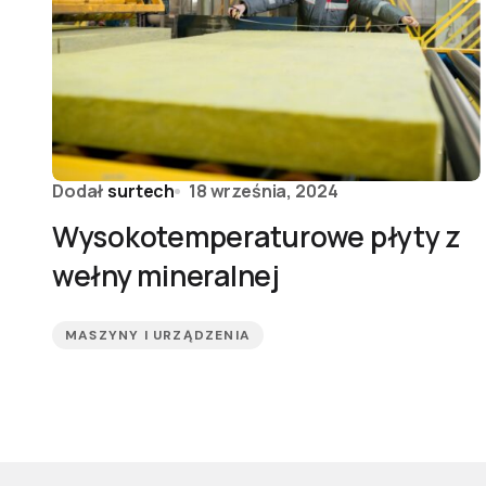
Dodał
surtech
18 września, 2024
Wysokotemperaturowe płyty z
wełny mineralnej
MASZYNY I URZĄDZENIA