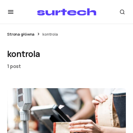
Strona główna
kontrola
kontrola
1 post