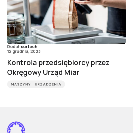
Dodał
surtech
12 grudnia, 2023
Kontrola przedsiębiorcy przez
Okręgowy Urząd Miar
MASZYNY I URZĄDZENIA