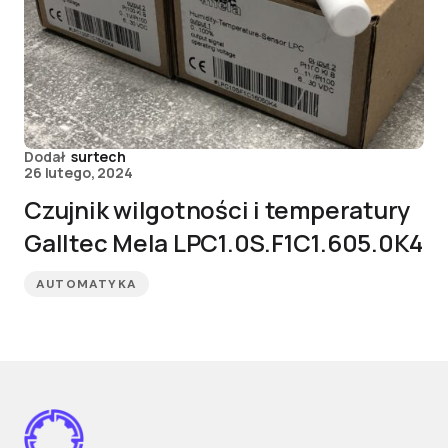
Dodał
surtech
26 lutego, 2024
Czujnik wilgotności i temperatury
Galltec Mela LPC1.0S.F1C1.605.0K4
AUTOMATYKA