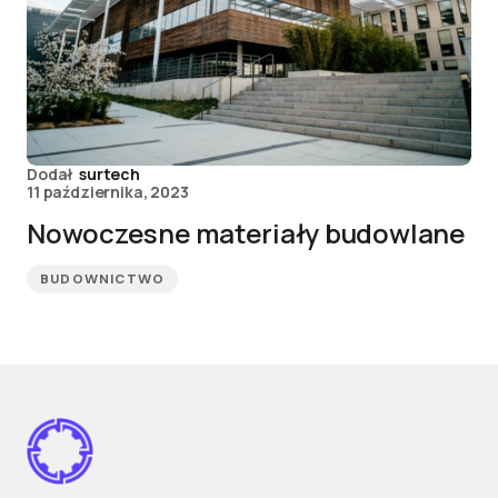
Dodał
surtech
11 października, 2023
Nowoczesne materiały budowlane
BUDOWNICTWO