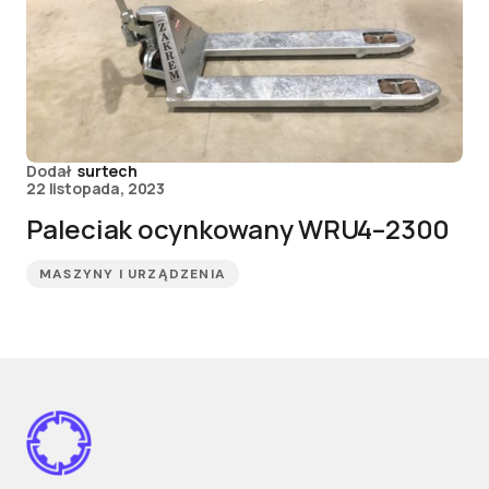
Dodał
surtech
22 listopada, 2023
Paleciak ocynkowany WRU4–2300
MASZYNY I URZĄDZENIA