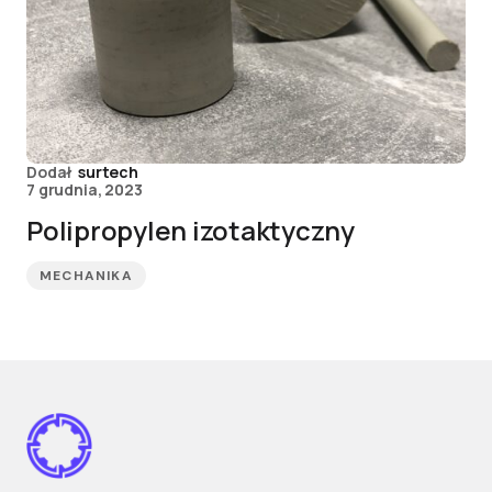
Dodał
surtech
7 grudnia, 2023
Polipropylen izotaktyczny
MECHANIKA