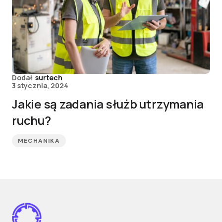
Dodał
surtech
3 stycznia, 2024
Jakie są zadania służb utrzymania
ruchu?
MECHANIKA