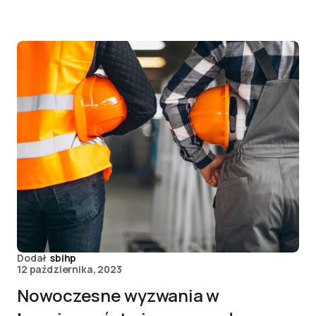
Dodał
sbihp
12 października, 2023
Nowoczesne wyzwania w