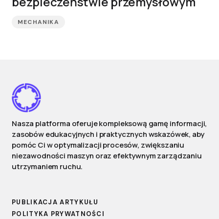
bezpieczeństwie przemysłowym
MECHANIKA
Nasza platforma oferuje kompleksową gamę informacji,
zasobów edukacyjnych i praktycznych wskazówek, aby
pomóc Ci w optymalizacji procesów, zwiększaniu
niezawodności maszyn oraz efektywnym zarządzaniu
utrzymaniem ruchu.
PUBLIKACJA ARTYKUŁU
POLITYKA PRYWATNOŚCI