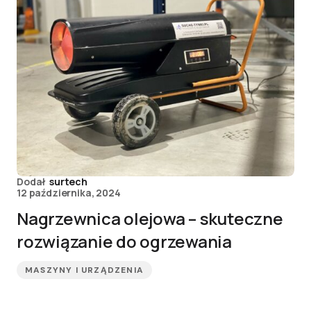
Dodał
surtech
12 października, 2024
Nagrzewnica olejowa – skuteczne
rozwiązanie do ogrzewania
MASZYNY I URZĄDZENIA