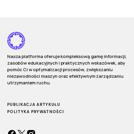
Nasza platforma oferuje kompleksową gamę informacji,
zasobów edukacyjnych i praktycznych wskazówek, aby
pomóc Ci w optymalizacji procesów, zwiększaniu
niezawodności maszyn oraz efektywnym zarządzaniu
utrzymaniem ruchu.
PUBLIKACJA ARTYKUŁU
POLITYKA PRYWATNOŚCI