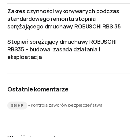
Zakres czynności wykonywanych podczas
standardowego remontu stopnia
sprężającego dmuchawy ROBUSCHI RBS 35
Stopień sprężający dmuchawy ROBUSCHI
RBS35 – budowa, zasada działania i
eksploatacja
Ostatnie komentarze
-
Kontrola zaworów bezpieczeństwa
SBIHP