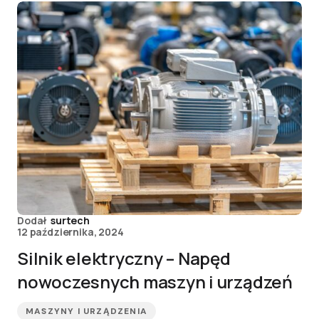
Dodał
surtech
12 października, 2024
Silnik elektryczny – Napęd
nowoczesnych maszyn i urządzeń
MASZYNY I URZĄDZENIA