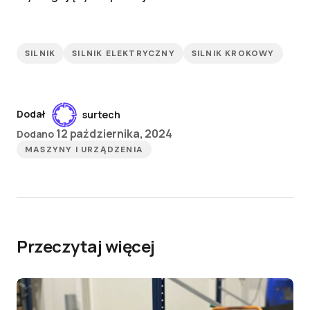
SILNIK
SILNIK ELEKTRYCZNY
SILNIK KROKOWY
Dodał
surtech
12 października, 2024
Dodano
MASZYNY I URZĄDZENIA
Przeczytaj więcej