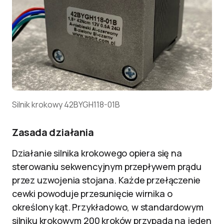
Silnik krokowy 42BYGH118-01B
Zasada działania
Działanie silnika krokowego opiera się na
sterowaniu sekwencyjnym przepływem prądu
przez uzwojenia stojana. Każde przełączenie
cewki powoduje przesunięcie wirnika o
określony kąt. Przykładowo, w standardowym
silniku krokowym 200 kroków przypada na jeden