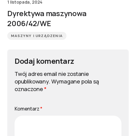
1 listopada, 2024
Dyrektywa maszynowa
2006/42/WE
MASZYNY I URZĄDZENIA
Dodaj komentarz
Twój adres email nie zostanie
opublikowany.
Wymagane pola są
oznaczone
*
Komentarz
*