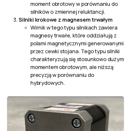
moment obrotowy w porównaniu do
silników o zmiennej reluktancji.
Silniki krokowe z magnesem trwałym
Wirnik w tego typu silnikach zawiera
magnesy trwałe, które oddziałują z
polami magnetycznymi generowanymi
przez cewki stojana. Tego typu silniki
charakteryzują się stosunkowo dużym
momentem obrotowym, ale niższą
precyzją w porównaniu do
hybrydowych.