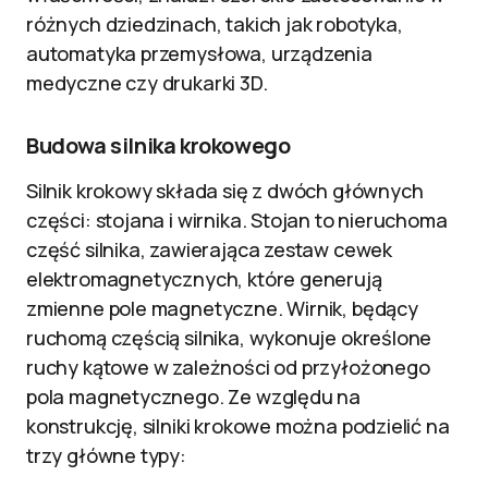
różnych dziedzinach, takich jak robotyka,
automatyka przemysłowa, urządzenia
medyczne czy drukarki 3D.
Budowa silnika krokowego
Silnik krokowy składa się z dwóch głównych
części: stojana i wirnika. Stojan to nieruchoma
część silnika, zawierająca zestaw cewek
elektromagnetycznych, które generują
zmienne pole magnetyczne. Wirnik, będący
ruchomą częścią silnika, wykonuje określone
ruchy kątowe w zależności od przyłożonego
pola magnetycznego. Ze względu na
konstrukcję, silniki krokowe można podzielić na
trzy główne typy: