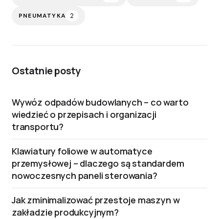
2
PNEUMATYKA
Ostatnie posty
Wywóz odpadów budowlanych – co warto
wiedzieć o przepisach i organizacji
transportu?
Klawiatury foliowe w automatyce
przemysłowej – dlaczego są standardem
nowoczesnych paneli sterowania?
Jak zminimalizować przestoje maszyn w
zakładzie produkcyjnym?