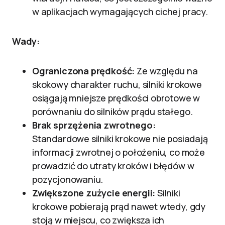
w aplikacjach wymagających cichej pracy.
Wady:
Ograniczona prędkość:
Ze względu na
skokowy charakter ruchu, silniki krokowe
osiągają mniejsze prędkości obrotowe w
porównaniu do silników prądu stałego.
Brak sprzężenia zwrotnego:
Standardowe silniki krokowe nie posiadają
informacji zwrotnej o położeniu, co może
prowadzić do utraty kroków i błędów w
pozycjonowaniu.
Zwiększone zużycie energii:
Silniki
krokowe pobierają prąd nawet wtedy, gdy
stoją w miejscu, co zwiększa ich