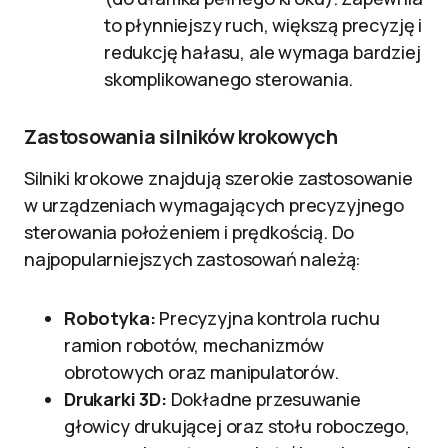
to płynniejszy ruch, większą precyzję i
redukcję hałasu, ale wymaga bardziej
skomplikowanego sterowania.
Zastosowania silników krokowych
Silniki krokowe znajdują szerokie zastosowanie
w urządzeniach wymagających precyzyjnego
sterowania położeniem i prędkością. Do
najpopularniejszych zastosowań należą:
Robotyka:
Precyzyjna kontrola ruchu
ramion robotów, mechanizmów
obrotowych oraz manipulatorów.
Drukarki 3D:
Dokładne przesuwanie
głowicy drukującej oraz stołu roboczego,