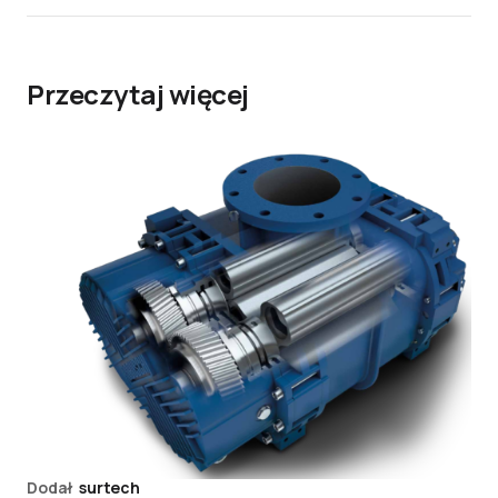
Przeczytaj więcej
Dodał
surtech