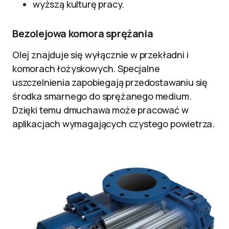
wyższą kulturę pracy.
Bezolejowa komora sprężania
Olej znajduje się wyłącznie w przekładni i
komorach łożyskowych. Specjalne
uszczelnienia zapobiegają przedostawaniu się
środka smarnego do sprężanego medium.
Dzięki temu dmuchawa może pracować w
aplikacjach wymagających czystego powietrza.