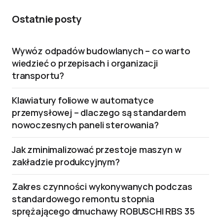
Ostatnie posty
Wywóz odpadów budowlanych – co warto
wiedzieć o przepisach i organizacji
transportu?
Klawiatury foliowe w automatyce
przemysłowej – dlaczego są standardem
nowoczesnych paneli sterowania?
Jak zminimalizować przestoje maszyn w
zakładzie produkcyjnym?
Zakres czynności wykonywanych podczas
standardowego remontu stopnia
sprężającego dmuchawy ROBUSCHI RBS 35