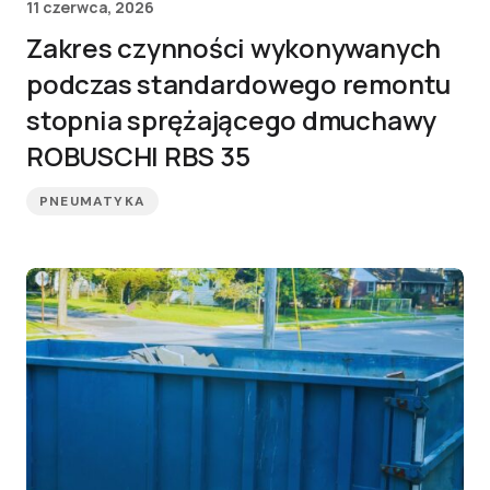
11 czerwca, 2026
Zakres czynności wykonywanych
podczas standardowego remontu
stopnia sprężającego dmuchawy
ROBUSCHI RBS 35
PNEUMATYKA