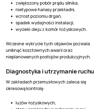
zwiększony pobór prądu silnika,
nietypowe hałasy przekładni,
wzrost poziomu drgań,
spadek wydajności instalacji,
wycieki oleju z komór łożyskowych.
Wczesne wykrycie tych objawów pozwala
uniknąć kosztownych awarii oraz
nieplanowanych postojów produkcyjnych.
Diagnostyka i utrzymanie ruchu
W zakładach przemysłowych zaleca się
okresową kontrolę:
luzów łożyskowych,