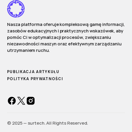
Nasza platforma oferuje kompleksową gamę informacji,
zasobów edukacyjnych i praktycznych wskazówek, aby
pomóc Ci w optymalizacji procesów, zwiększaniu
niezawodności maszyn oraz efektywnym zarządzaniu
utrzymaniem ruchu.
PUBLIKACJA ARTYKUŁU
POLITYKA PRYWATNOŚCI
©️ 2025 — surtech. All Rights Reserved.