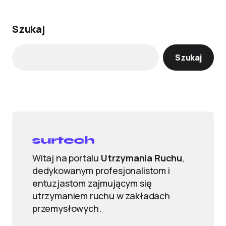
Szukaj
Szukaj
Witaj na portalu
Utrzymania Ruchu
,
dedykowanym profesjonalistom i
entuzjastom zajmującym się
utrzymaniem ruchu w zakładach
przemysłowych.