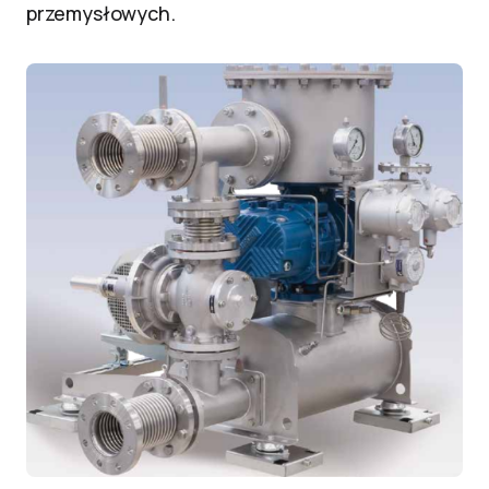
przemysłowych.