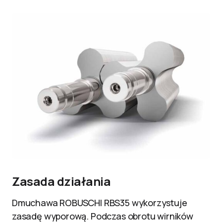
Zasada działania
Dmuchawa ROBUSCHI RBS35 wykorzystuje
zasadę wyporową. Podczas obrotu wirników