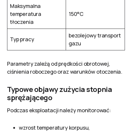
Maksymalna
temperatura
150°C
tłoczenia
bezolejowy transport
Typ pracy
gazu
Parametry zależą od prędkości obrotowej,
ciśnienia roboczego oraz warunków otoczenia.
Typowe objawy zużycia stopnia
sprężającego
Podczas eksploatacji należy monitorować:
wzrost temperatury korpusu,