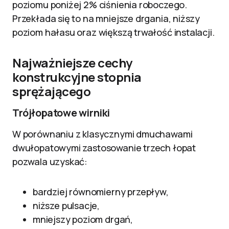
poziomu poniżej 2% ciśnienia roboczego.
Przekłada się to na mniejsze drgania, niższy
poziom hałasu oraz większą trwałość instalacji.
Najważniejsze cechy
konstrukcyjne stopnia
sprężającego
Trójłopatowe wirniki
W porównaniu z klasycznymi dmuchawami
dwułopatowymi zastosowanie trzech łopat
pozwala uzyskać:
bardziej równomierny przepływ,
niższe pulsacje,
mniejszy poziom drgań,