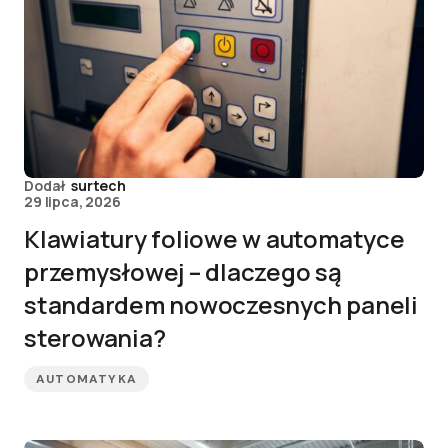
Dodał
surtech
29 lipca, 2026
Klawiatury foliowe w automatyce
przemysłowej – dlaczego są
standardem nowoczesnych paneli
sterowania?
AUTOMATYKA