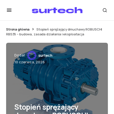
Strona główna
Stopień sprężający dmuchawy ROBUSCHI
RBS35 – budowa, zasada działania i eksploatacja
Dodał
surtech
10 czerwca, 2026
Stopień sprężający