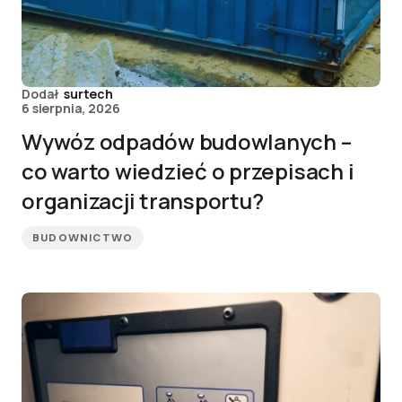
Dodał
surtech
6 sierpnia, 2026
Wywóz odpadów budowlanych –
co warto wiedzieć o przepisach i
organizacji transportu?
BUDOWNICTWO