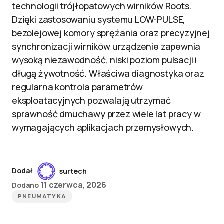
technologii trójłopatowych wirników Roots.
Dzięki zastosowaniu systemu LOW-PULSE,
bezolejowej komory sprężania oraz precyzyjnej
synchronizacji wirników urządzenie zapewnia
wysoką niezawodność, niski poziom pulsacji i
długą żywotność. Właściwa diagnostyka oraz
regularna kontrola parametrów
eksploatacyjnych pozwalają utrzymać
sprawność dmuchawy przez wiele lat pracy w
wymagających aplikacjach przemysłowych.
Dodał
surtech
11 czerwca, 2026
Dodano
PNEUMATYKA