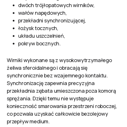
dwóch trójłopatowych wirników,
wałów napędowych,
przekładni synchronizującej,
łożysk tocznych,
układu uszczelnień,
pokryw bocznych.
Wirniki wykonane są z wysokowytrzymałego
żeliwa sferoidalnego i obracają się
synchronicznie bez wzajemnego kontaktu.
Synchronizację zapewnia precyzyjna
przekładnia zębata umieszczona poza komorą
sprężania. Dzięki temu nie występuje
konieczność smarowania przestrzeni roboczej,
co pozwala uzyskać całkowicie bezolejowy
przepływ medium.