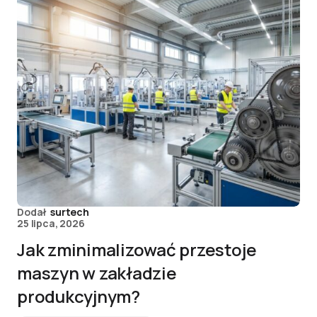
Dodał
surtech
25 lipca, 2026
Jak zminimalizować przestoje
maszyn w zakładzie
produkcyjnym?