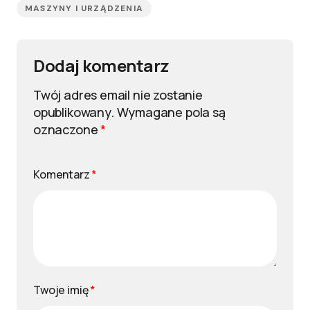
MASZYNY I URZĄDZENIA
Dodaj komentarz
Twój adres email nie zostanie
opublikowany.
Wymagane pola są
oznaczone
*
Komentarz
*
Twoje imię
*