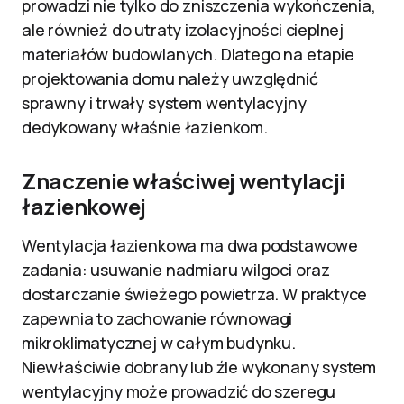
prowadzi nie tylko do zniszczenia wykończenia,
ale również do utraty izolacyjności cieplnej
materiałów budowlanych. Dlatego na etapie
projektowania domu należy uwzględnić
sprawny i trwały system wentylacyjny
dedykowany właśnie łazienkom.
Znaczenie właściwej wentylacji
łazienkowej
Wentylacja łazienkowa ma dwa podstawowe
zadania: usuwanie nadmiaru wilgoci oraz
dostarczanie świeżego powietrza. W praktyce
zapewnia to zachowanie równowagi
mikroklimatycznej w całym budynku.
Niewłaściwie dobrany lub źle wykonany system
wentylacyjny może prowadzić do szeregu