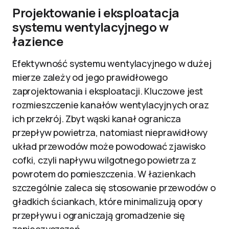
Projektowanie i eksploatacja
systemu wentylacyjnego w
łazience
Efektywność systemu wentylacyjnego w dużej
mierze zależy od jego prawidłowego
zaprojektowania i eksploatacji. Kluczowe jest
rozmieszczenie kanałów wentylacyjnych oraz
ich przekrój. Zbyt wąski kanał ogranicza
przepływ powietrza, natomiast nieprawidłowy
układ przewodów może powodować zjawisko
cofki, czyli napływu wilgotnego powietrza z
powrotem do pomieszczenia. W łazienkach
szczególnie zaleca się stosowanie przewodów o
gładkich ściankach, które minimalizują opory
przepływu i ograniczają gromadzenie się