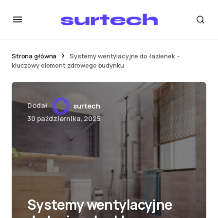
Strona główna
Systemy wentylacyjne do łazienek –
kluczowy element zdrowego budynku
Dodał
surtech
30 października, 2025
Systemy wentylacyjne