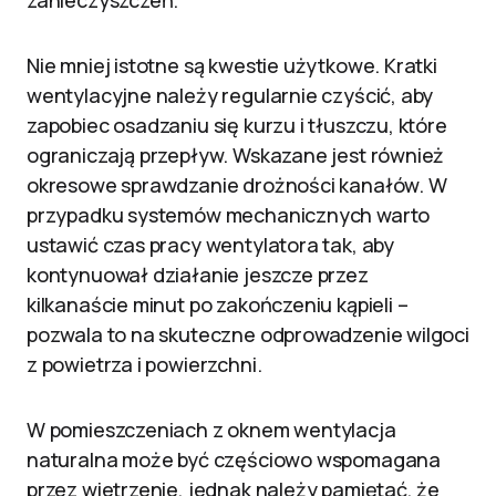
zanieczyszczeń.
Nie mniej istotne są kwestie użytkowe. Kratki
wentylacyjne należy regularnie czyścić, aby
zapobiec osadzaniu się kurzu i tłuszczu, które
ograniczają przepływ. Wskazane jest również
okresowe sprawdzanie drożności kanałów. W
przypadku systemów mechanicznych warto
ustawić czas pracy wentylatora tak, aby
kontynuował działanie jeszcze przez
kilkanaście minut po zakończeniu kąpieli –
pozwala to na skuteczne odprowadzenie wilgoci
z powietrza i powierzchni.
W pomieszczeniach z oknem wentylacja
naturalna może być częściowo wspomagana
przez wietrzenie, jednak należy pamiętać, że