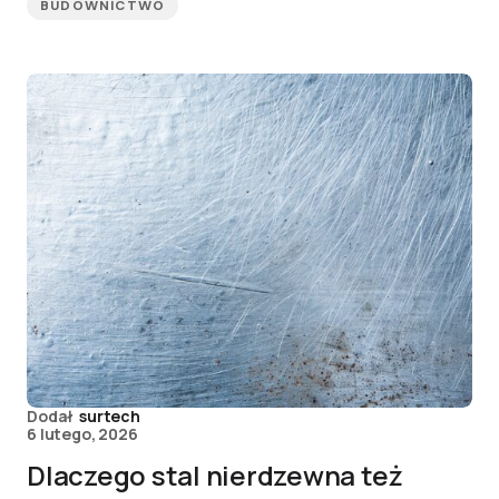
BUDOWNICTWO
Dodał
surtech
6 lutego, 2026
Dlaczego stal nierdzewna też