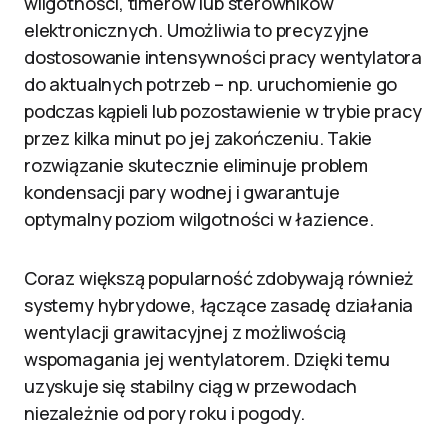
wilgotności, timerów lub sterowników
elektronicznych. Umożliwia to precyzyjne
dostosowanie intensywności pracy wentylatora
do aktualnych potrzeb – np. uruchomienie go
podczas kąpieli lub pozostawienie w trybie pracy
przez kilka minut po jej zakończeniu. Takie
rozwiązanie skutecznie eliminuje problem
kondensacji pary wodnej i gwarantuje
optymalny poziom wilgotności w łazience.
Coraz większą popularność zdobywają również
systemy hybrydowe, łączące zasadę działania
wentylacji grawitacyjnej z możliwością
wspomagania jej wentylatorem. Dzięki temu
uzyskuje się stabilny ciąg w przewodach
niezależnie od pory roku i pogody.