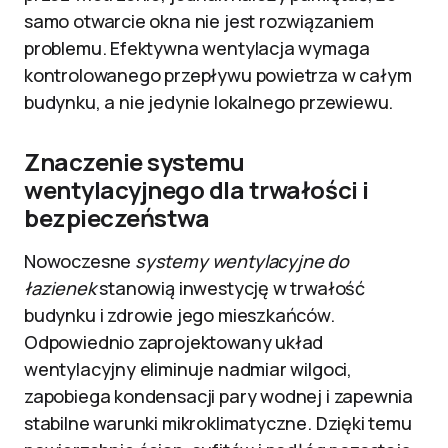
samo otwarcie okna nie jest rozwiązaniem
problemu. Efektywna wentylacja wymaga
kontrolowanego przepływu powietrza w całym
budynku, a nie jedynie lokalnego przewiewu.
Znaczenie systemu
wentylacyjnego dla trwałości i
bezpieczeństwa
Nowoczesne
systemy wentylacyjne do
łazienek
stanowią inwestycję w trwałość
budynku i zdrowie jego mieszkańców.
Odpowiednio zaprojektowany układ
wentylacyjny eliminuje nadmiar wilgoci,
zapobiega kondensacji pary wodnej i zapewnia
stabilne warunki mikroklimatyczne. Dzięki temu