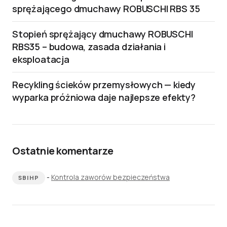
sprężającego dmuchawy ROBUSCHI RBS 35
Stopień sprężający dmuchawy ROBUSCHI
RBS35 – budowa, zasada działania i
eksploatacja
Recykling ścieków przemysłowych — kiedy
wyparka próżniowa daje najlepsze efekty?
Ostatnie komentarze
-
Kontrola zaworów bezpieczeństwa
SBIHP