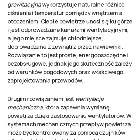
grawitacyjna
wykorzystuje naturalne różnice
ciśnienia i temperatur pomiędzy wnętrzem a
otoczeniem. Ciepłe powietrze unosi się ku górze
i jest odprowadzane kanałami wentylacyjnymi,
a jego miejsce zajmuje chłodniejsze,
doprowadzane z zewnątrz przez nawiewniki.
Rozwiązanie to jest proste, energooszczędne i
bezobsługowe, jednak jego skuteczność zależy
od warunków pogodowych oraz właściwego
zaprojektowania przewodów.
Drugim rozwiązaniem jest
wentylacja
mechaniczna
, która zapewnia wymianę
powietrza dzięki zastosowaniu wentylatorów. W
systemach mechanicznych przepływ powietrza
może być kontrolowany za pomocą czujników