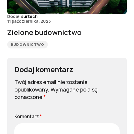
Dodał
surtech
11 października, 2023
Zielone budownictwo
BUDOWNICTWO
Dodaj komentarz
Twój adres email nie zostanie
opublikowany.
Wymagane pola są
oznaczone
*
Komentarz
*