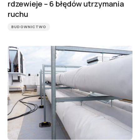
rdzewieje – 6 błędów utrzymania
ruchu
BUDOWNICTWO