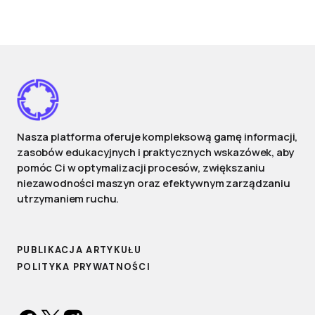
Nasza platforma oferuje kompleksową gamę informacji,
zasobów edukacyjnych i praktycznych wskazówek, aby
pomóc Ci w optymalizacji procesów, zwiększaniu
niezawodności maszyn oraz efektywnym zarządzaniu
utrzymaniem ruchu.
PUBLIKACJA ARTYKUŁU
POLITYKA PRYWATNOŚCI