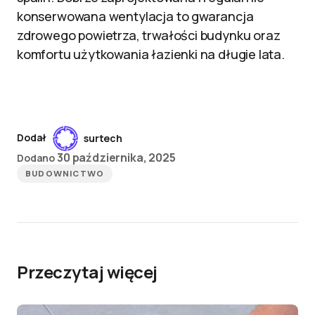
konserwowana wentylacja to gwarancja
zdrowego powietrza, trwałości budynku oraz
komfortu użytkowania łazienki na długie lata.
Dodał
surtech
30 października, 2025
Dodano
BUDOWNICTWO
Przeczytaj więcej