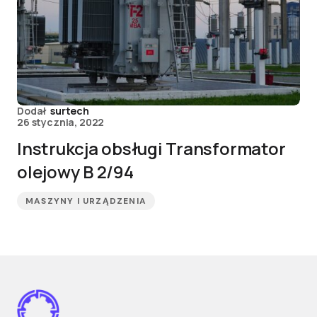
Dodał
surtech
26 stycznia, 2022
Instrukcja obsługi Transformator
olejowy B 2/94
MASZYNY I URZĄDZENIA