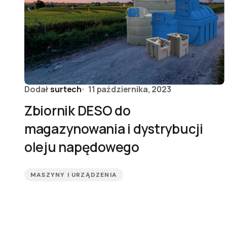
Dodał
surtech
11 października, 2023
Zbiornik DESO do
magazynowania i dystrybucji
oleju napędowego
MASZYNY I URZĄDZENIA