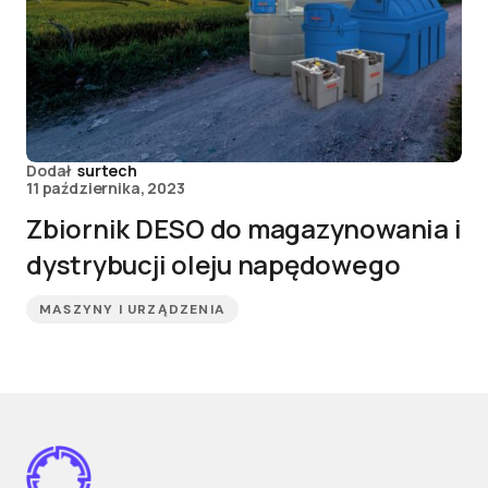
Dodał
surtech
11 października, 2023
Zbiornik DESO do magazynowania i
dystrybucji oleju napędowego
MASZYNY I URZĄDZENIA