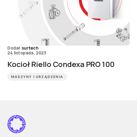
Dodał
surtech
24 listopada, 2023
Kocioł Riello Condexa PRO 100
MASZYNY I URZĄDZENIA