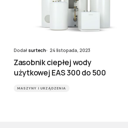
Dodał
surtech
24 listopada, 2023
Zasobnik ciepłej wody
użytkowej EAS 300 do 500
MASZYNY I URZĄDZENIA