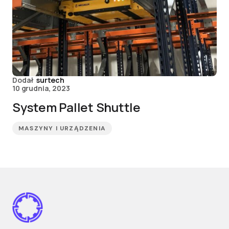
Dodał
surtech
10 grudnia, 2023
System Pallet Shuttle
MASZYNY I URZĄDZENIA