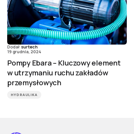
Dodał
surtech
19 grudnia, 2024
Pompy Ebara – Kluczowy element
w utrzymaniu ruchu zakładów
przemysłowych
HYDRAULIKA