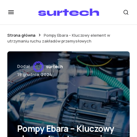
Strona główna
Pompy Ebara – Kluczowy element w
utrzymaniu ruchu zakładów przemysłowych
Dodał
surtech
19 grudnia, 2024
Pompy Ebara – Kluczowy