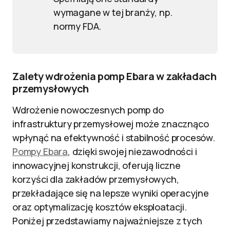
wymagane w tej branży, np.
normy FDA.
Zalety wdrożenia pomp Ebara w zakładach
przemysłowych
Wdrożenie nowoczesnych pomp do
infrastruktury przemysłowej może znacznąco
wpłynąć na efektywność i stabilność procesów.
Pompy Ebara
, dzięki swojej niezawodności i
innowacyjnej konstrukcji, oferują liczne
korzyści dla zakładów przemysłowych,
przekładające się na lepsze wyniki operacyjne
oraz optymalizację kosztów eksploatacji.
Poniżej przedstawiamy najważniejsze z tych