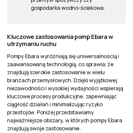
gospodarka wodno-ściekowa.
Kluczowe zastosowania pomp Ebara w
utrzymaniu ruchu
Pompy Ebara wyróżniają się uniwersalnością i
zaawansowaną technologią, co sprawia, że
znajdują szerokie zastosowanie w wielu
branżach przemysłowych. Dzięki wyjątkowej
niezawodności i wysokiej wydajności wspierają
kluczowe procesy produkcyjne, zapewniając
ciągłość działań i minimalizując ryzyko
przestojów. Poniżej przedstawiamy
najważniejsze obszary, w których pompy Ebara
znajdują swoje zastosowanie.