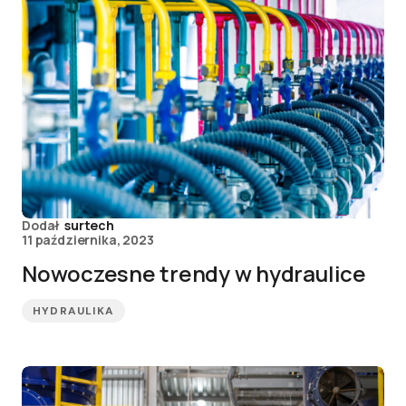
Dodał
surtech
11 października, 2023
Nowoczesne trendy w hydraulice
HYDRAULIKA