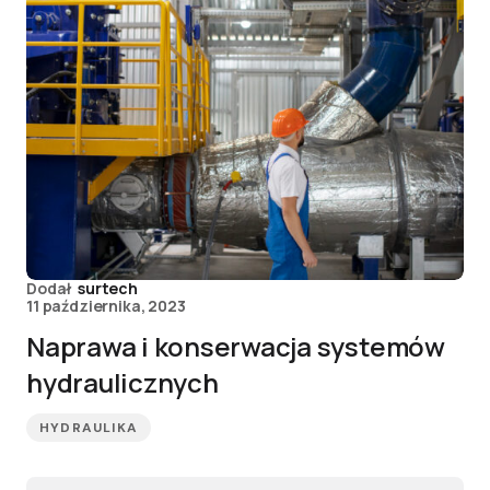
Dodał
surtech
11 października, 2023
Naprawa i konserwacja systemów
hydraulicznych
HYDRAULIKA