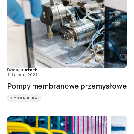
Dodał
surtech
11 lutego, 2021
Pompy membranowe przemysłowe
HYDRAULIKA