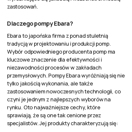
zastosowań.
Dlaczego pompy Ebara?
Ebara to japońska firma z ponad stuletnią
tradycją w projektowaniu i produkcji pomp.
Wybór odpowiedniego producenta pomp ma
kluczowe znaczenie dla efektywności i
niezawodności procesów w zakładach
przemysłowych. Pompy Ebara wyróżniają się nie
tylko jakością wykonania, ale także
zastosowaniem nowoczesnych technologii, co
czyni je jednym z najlepszych wyborów na
rynku. Oto najważniejsze cechy, które
sprawiają, że są one tak cenione przez
specjalistów. Jej produkty charakteryzują się: