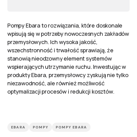
Pompy Ebara to rozwiązania, które doskonale
wpisują się w potrzeby nowoczesnych zakładów
przemysłowych. Ich wysoka jakość,
wszechstronność i trwałość sprawiają, że
stanowią nieodzowny element systemów
wspierających utrzymanie ruchu. Inwestując w
produkty Ebara, przemysłowcy zyskują nie tylko
niezawodność, ale również możliwość
optymalizacji procesów i redukcji kosztów.
EBARA
POMPY
POMPY EBARA