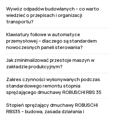
Wywóz odpadów budowlanych – co warto
wiedzieć o przepisach i organizacji
transportu?
Klawiatury foliowe w automatyce
przemysłowej – dlaczego są standardem
nowoczesnych paneli sterowania?
Jak zminimalizować przestoje maszyn w
zakładzie produkcyjnym?
Zakres czynności wykonywanych podczas
standardowego remontu stopnia
sprężającego dmuchawy ROBUSCHI RBS 35
Stopień sprężający dmuchawy ROBUSCHI
RBS35 – budowa, zasada działania i