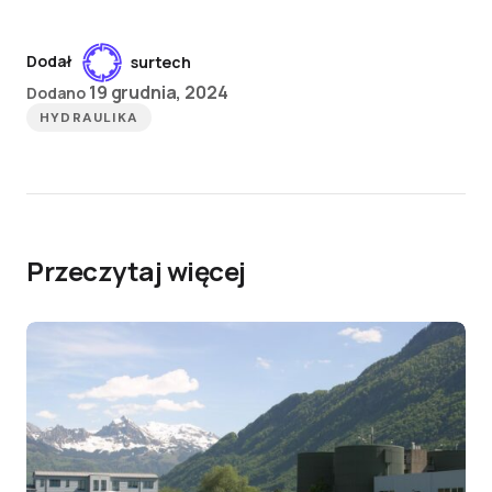
Dodał
surtech
19 grudnia, 2024
Dodano
HYDRAULIKA
Przeczytaj więcej