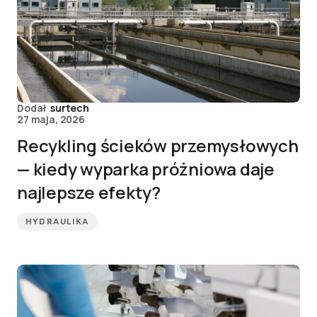
Dodał
surtech
27 maja, 2026
Recykling ścieków przemysłowych
— kiedy wyparka próżniowa daje
najlepsze efekty?
HYDRAULIKA