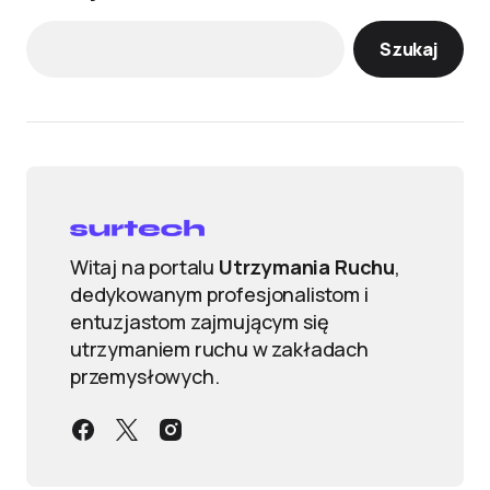
Szukaj
Witaj na portalu
Utrzymania Ruchu
,
dedykowanym profesjonalistom i
entuzjastom zajmującym się
utrzymaniem ruchu w zakładach
przemysłowych.