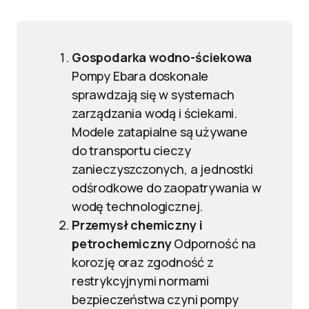
Gospodarka wodno-ściekowa
Pompy Ebara doskonale
sprawdzają się w systemach
zarządzania wodą i ściekami.
Modele zatapialne są używane
do transportu cieczy
zanieczyszczonych, a jednostki
odśrodkowe do zaopatrywania w
wodę technologicznej.
Przemysł chemiczny i
petrochemiczny
Odporność na
korozję oraz zgodność z
restrykcyjnymi normami
bezpieczeństwa czyni pompy