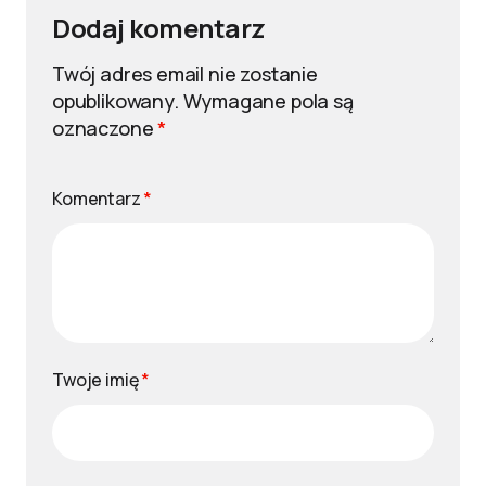
Dodaj komentarz
Twój adres email nie zostanie
opublikowany.
Wymagane pola są
oznaczone
*
Komentarz
*
Twoje imię
*