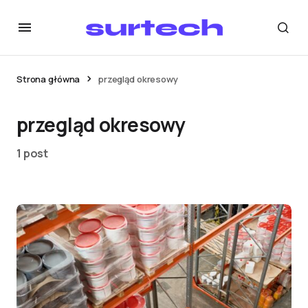
Strona główna
przegląd okresowy
przegląd okresowy
1 post