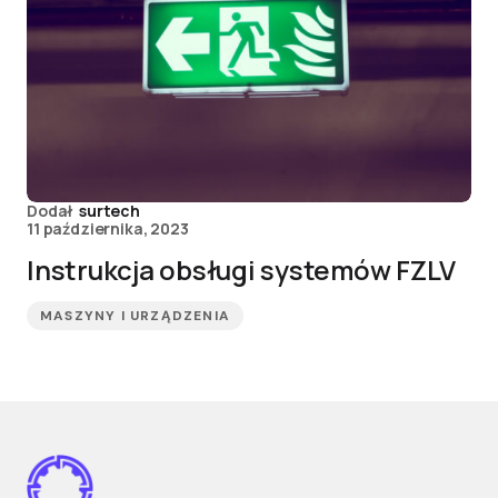
Dodał
surtech
11 października, 2023
Instrukcja obsługi systemów FZLV
MASZYNY I URZĄDZENIA