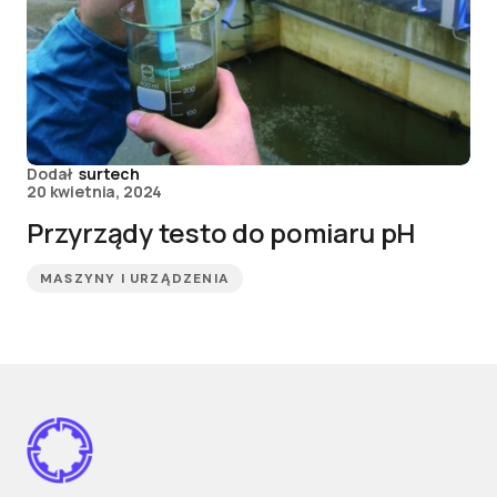
Dodał
surtech
20 kwietnia, 2024
Przyrządy testo do pomiaru pH
MASZYNY I URZĄDZENIA