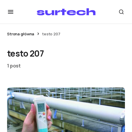
Strona główna
testo 207
testo 207
1 post