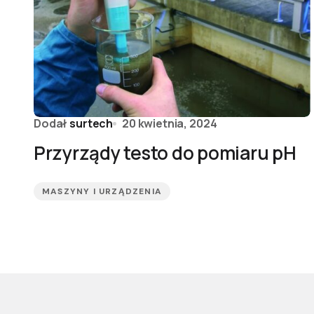
Dodał
surtech
20 kwietnia, 2024
Przyrządy testo do pomiaru pH
MASZYNY I URZĄDZENIA