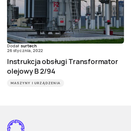
Dodał
surtech
26 stycznia, 2022
Instrukcja obsługi Transformator
olejowy B 2/94
MASZYNY I URZĄDZENIA