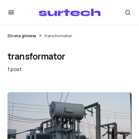
Strona główna
transformator
transformator
1 post