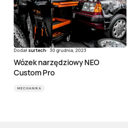
Dodał
surtech
30 grudnia, 2023
Wózek narzędziowy NEO
Custom Pro
MECHANIKA