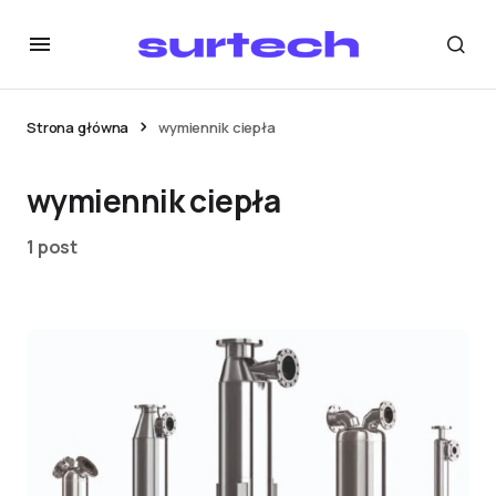
Strona główna
wymiennik ciepła
wymiennik ciepła
1 post