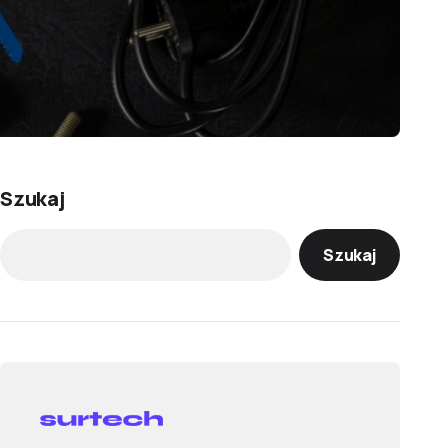
Szukaj
Szukaj