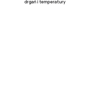
drgań i temperatury