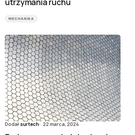
utrzymania ruchu
MECHANIKA
Dodał
surtech
22 marca, 2024