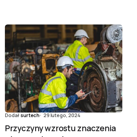
Dodał
surtech
29 lutego, 2024
Przyczyny wzrostu znaczenia