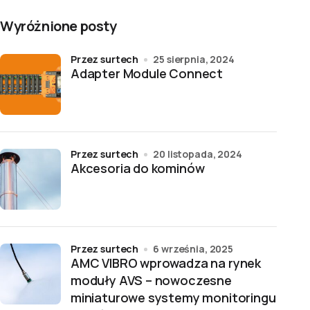
Wyróżnione posty
przez surtech
25 sierpnia, 2024
Adapter Module Connect
przez surtech
20 listopada, 2024
Akcesoria do kominów
przez surtech
6 września, 2025
AMC VIBRO wprowadza na rynek
moduły AVS – nowoczesne
miniaturowe systemy monitoringu