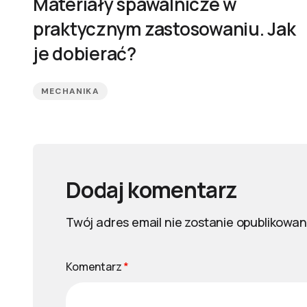
Materiały spawalnicze w
praktycznym zastosowaniu. Jak
je dobierać?
MECHANIKA
Dodaj komentarz
Twój adres email nie zostanie opublikowan
Komentarz
*