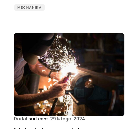
MECHANIKA
Dodał
surtech
29 lutego, 2024