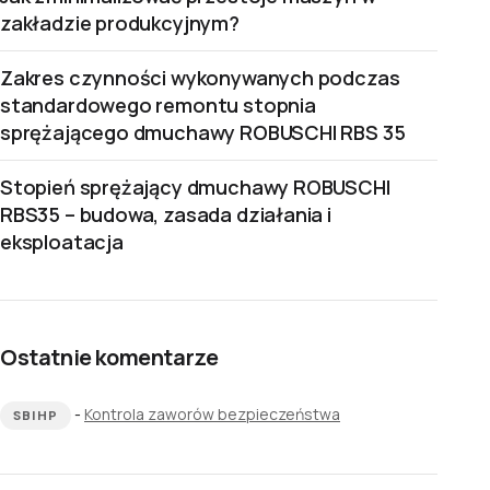
zakładzie produkcyjnym?
Zakres czynności wykonywanych podczas
standardowego remontu stopnia
sprężającego dmuchawy ROBUSCHI RBS 35
Stopień sprężający dmuchawy ROBUSCHI
RBS35 – budowa, zasada działania i
eksploatacja
Ostatnie komentarze
-
Kontrola zaworów bezpieczeństwa
SBIHP