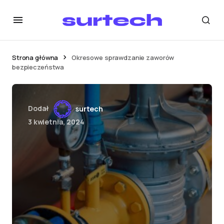
Strona główna
Okresowe sprawdzanie zaworów
bezpieczeństwa
Dodał
surtech
3 kwietnia, 2024