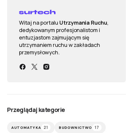
Witaj na portalu
Utrzymania Ruchu
,
dedykowanym profesjonalistom i
entuzjastom zajmującym się
utrzymaniem ruchu w zakładach
przemysłowych.
Przeglądaj kategorie
21
17
AUTOMATYKA
BUDOWNICTWO