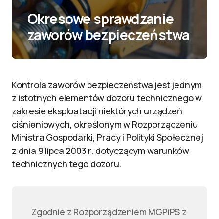
Okresowe sprawdzanie
zaworów bezpieczeństwa
Kontrola zaworów bezpieczeństwa jest jednym
z istotnych elementów dozoru technicznego w
zakresie eksploatacji niektórych urządzeń
ciśnieniowych, określonym w Rozporządzeniu
Ministra Gospodarki, Pracy i Polityki Społecznej
z dnia 9 lipca 2003 r. dotyczącym warunków
technicznych tego dozoru.
Zgodnie z Rozporządzeniem MGPiPS z