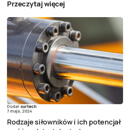
Przeczytaj więcej
Dodał
surtech
7 maja, 2024
Rodzaje siłowników i ich potencjał