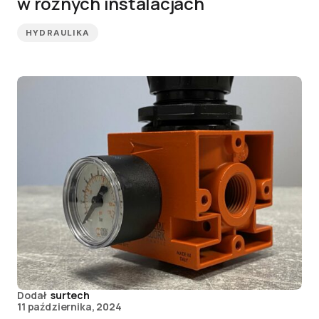
w różnych instalacjach
HYDRAULIKA
Dodał
surtech
11 października, 2024