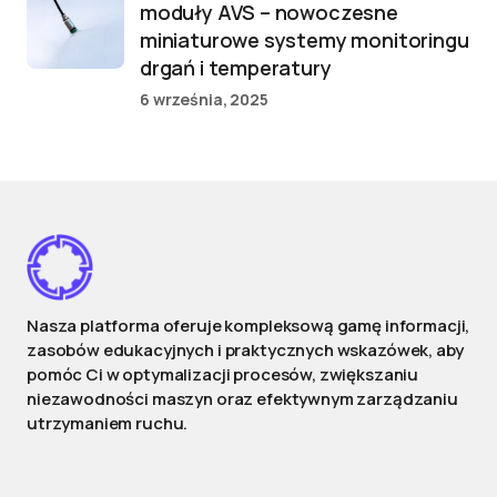
moduły AVS – nowoczesne
miniaturowe systemy monitoringu
drgań i temperatury
6 września, 2025
Nasza platforma oferuje kompleksową gamę informacji,
zasobów edukacyjnych i praktycznych wskazówek, aby
pomóc Ci w optymalizacji procesów, zwiększaniu
niezawodności maszyn oraz efektywnym zarządzaniu
utrzymaniem ruchu.