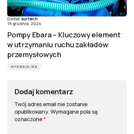
Dodał
surtech
19 grudnia, 2024
Pompy Ebara – Kluczowy element
w utrzymaniu ruchu zakładów
przemysłowych
HYDRAULIKA
Dodaj komentarz
Twój adres email nie zostanie
opublikowany.
Wymagane pola są
oznaczone
*