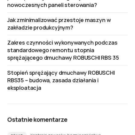
nowoczesnych paneli sterowania?
Jak zminimalizować przestoje maszyn w
zakładzie produkcyjnym?
Zakres czynności wykonywanych podczas
standardowego remontu stopnia
sprężającego dmuchawy ROBUSCHI RBS 35
Stopień sprężający dmuchawy ROBUSCHI
RBS35 – budowa, zasada działania i
eksploatacja
Ostatnie komentarze