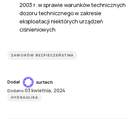
2003 r. w sprawie warunków technicznych
dozoru technicznego w zakresie
eksploatacji niektórych urządzeń
ciśnieniowych
ZAWORÓW BEZPIECZEŃSTWA
Dodał
surtech
03 kwietnia, 2024
Dodano
HYDRAULIKA