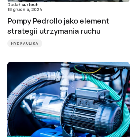
Dodał
surtech
18 grudnia, 2024
Pompy Pedrollo jako element
strategii utrzymania ruchu
HYDRAULIKA