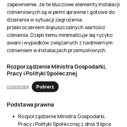
zapewnienie, że te kluczowe elementy instalacji
ciśnieniowych są w pełni sprawne i gotowe do
działania w sytuacji zagrożenia
przekroczeniem dopuszczalnych wartości
ciśnienia. Dzięki temu minimalizuje się ryzyko
awarii i wypadków związanych z nadmiernym
ciśnieniem w instalacjach przemysłowych.
Rozporządzenie Ministra Gospodarki,
Pracy i Polityki Społecznej
Pobierz
D20031269
Podstawa prawna
Rozporządzenie Ministra Gospodarki,
Pracy i Polityki Społecznej z dnia 9 lipca