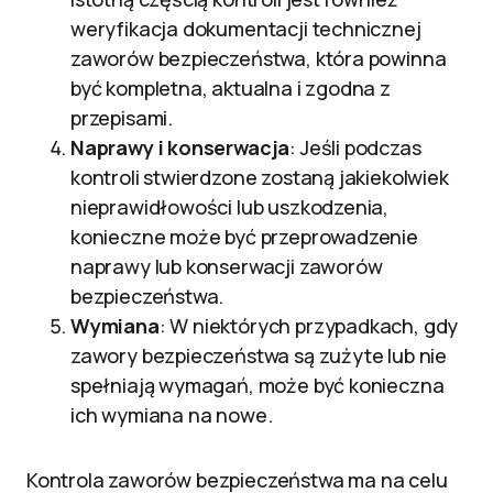
weryfikacja dokumentacji technicznej
zaworów bezpieczeństwa, która powinna
być kompletna, aktualna i zgodna z
przepisami.
Naprawy i konserwacja
: Jeśli podczas
kontroli stwierdzone zostaną jakiekolwiek
nieprawidłowości lub uszkodzenia,
konieczne może być przeprowadzenie
naprawy lub konserwacji zaworów
bezpieczeństwa.
Wymiana
: W niektórych przypadkach, gdy
zawory bezpieczeństwa są zużyte lub nie
spełniają wymagań, może być konieczna
ich wymiana na nowe.
Kontrola zaworów bezpieczeństwa ma na celu