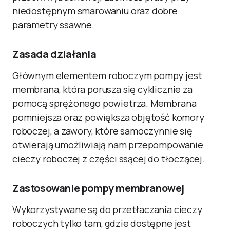
niedostępnym smarowaniu oraz dobre
parametry ssawne.
Zasada działania
Głównym elementem roboczym pompy jest
membrana, która porusza się cyklicznie za
pomocą sprężonego powietrza. Membrana
pomniejsza oraz powiększa objętość komory
roboczej, a zawory, które samoczynnie się
otwierają umożliwiają nam przepompowanie
cieczy roboczej z części ssącej do tłoczącej.
Zastosowanie pompy membranowej
Wykorzystywane są do przetłaczania cieczy
roboczych tylko tam, gdzie dostępne jest