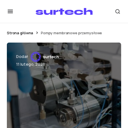
Strona główna
Pompy membranowe przemysłowe
Dodał
surtech
11 lutego, 2021