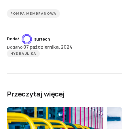
POMPA MEMBRANOWA
Dodał
surtech
07 października, 2024
Dodano
HYDRAULIKA
Przeczytaj więcej