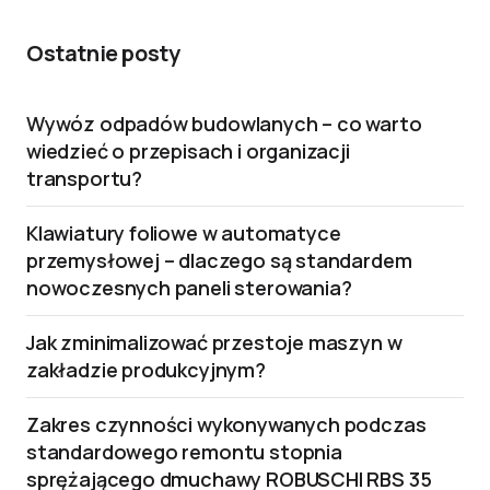
Ostatnie posty
Wywóz odpadów budowlanych – co warto
wiedzieć o przepisach i organizacji
transportu?
Klawiatury foliowe w automatyce
przemysłowej – dlaczego są standardem
nowoczesnych paneli sterowania?
Jak zminimalizować przestoje maszyn w
zakładzie produkcyjnym?
Zakres czynności wykonywanych podczas
standardowego remontu stopnia
sprężającego dmuchawy ROBUSCHI RBS 35