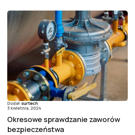
Dodał
surtech
3 kwietnia, 2024
Okresowe sprawdzanie zaworów
bezpieczeństwa