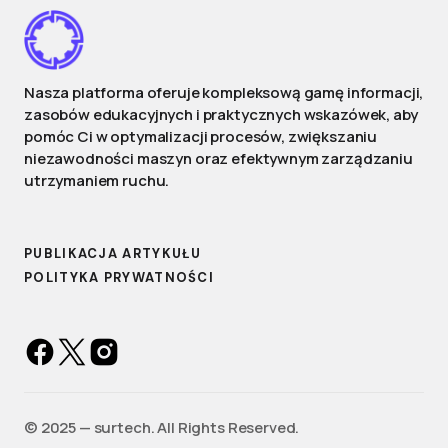
Nasza platforma oferuje kompleksową gamę informacji,
zasobów edukacyjnych i praktycznych wskazówek, aby
pomóc Ci w optymalizacji procesów, zwiększaniu
niezawodności maszyn oraz efektywnym zarządzaniu
utrzymaniem ruchu.
PUBLIKACJA ARTYKUŁU
POLITYKA PRYWATNOŚCI
©️ 2025 — surtech. All Rights Reserved.