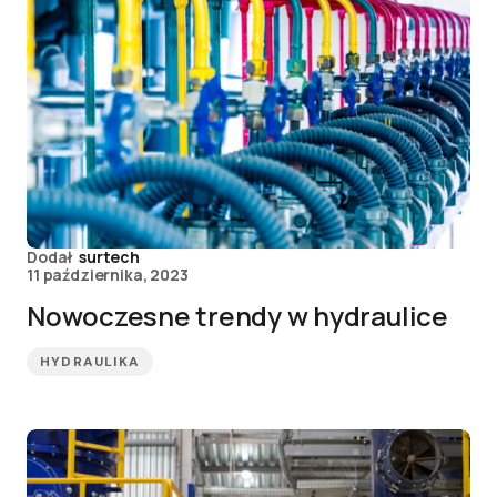
Dodał
surtech
11 października, 2023
Nowoczesne trendy w hydraulice
HYDRAULIKA