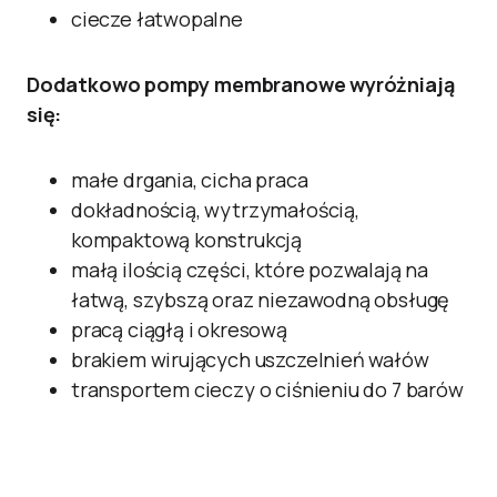
ciecze łatwopalne
Dodatkowo pompy membranowe wyróżniają
się:
małe drgania, cicha praca
dokładnością, wytrzymałością,
kompaktową konstrukcją
małą ilością części, które pozwalają na
łatwą, szybszą oraz niezawodną obsługę
pracą ciągłą i okresową
brakiem wirujących uszczelnień wałów
transportem cieczy o ciśnieniu do 7 barów