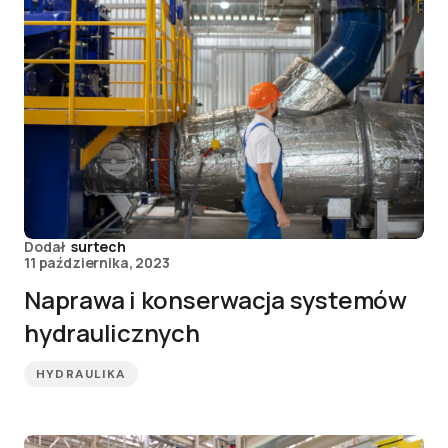
Dodał
surtech
11 października, 2023
Naprawa i konserwacja systemów
hydraulicznych
HYDRAULIKA