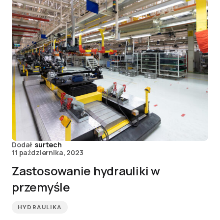
Dodał
surtech
11 października, 2023
Zastosowanie hydrauliki w
przemyśle
HYDRAULIKA