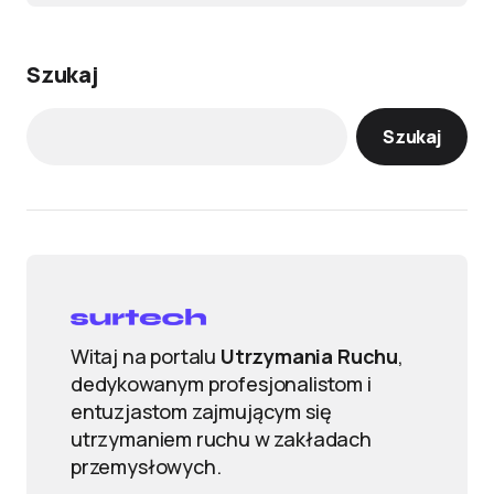
Szukaj
Szukaj
Witaj na portalu
Utrzymania Ruchu
,
dedykowanym profesjonalistom i
entuzjastom zajmującym się
utrzymaniem ruchu w zakładach
przemysłowych.