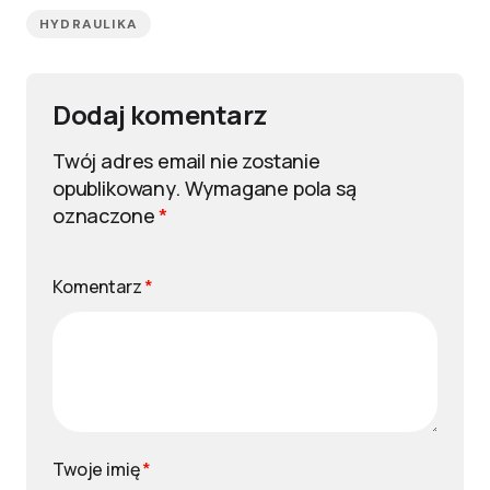
HYDRAULIKA
Dodaj komentarz
Twój adres email nie zostanie
opublikowany.
Wymagane pola są
oznaczone
*
Komentarz
*
Twoje imię
*