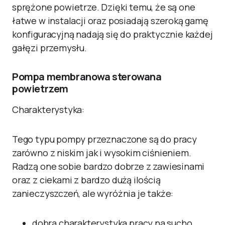
sprężone powietrze. Dzięki temu, że są one
łatwe w instalacji oraz posiadają szeroką gamę
konfiguracyjną nadają się do praktycznie każdej
gałęzi przemysłu.
Pompa membranowa sterowana
powietrzem
Charakterystyka:
Tego typu pompy przeznaczone są do pracy
zarówno z niskim jak i wysokim ciśnieniem.
Radzą one sobie bardzo dobrze z zawiesinami
oraz z ciekami z bardzo dużą ilością
zanieczyszczeń, ale wyróżnia je także:
dobra charakterystyka pracy na sucho