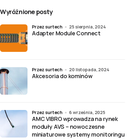
Wyróżnione posty
przez surtech
25 sierpnia, 2024
Adapter Module Connect
przez surtech
20 listopada, 2024
Akcesoria do kominów
przez surtech
6 września, 2025
AMC VIBRO wprowadza na rynek
moduły AVS – nowoczesne
miniaturowe systemy monitoringu