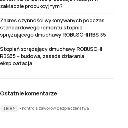
zakładzie produkcyjnym?
Zakres czynności wykonywanych podczas
standardowego remontu stopnia
sprężającego dmuchawy ROBUSCHI RBS 35
Stopień sprężający dmuchawy ROBUSCHI
RBS35 – budowa, zasada działania i
eksploatacja
Ostatnie komentarze
-
Kontrola zaworów bezpieczeństwa
SBIHP