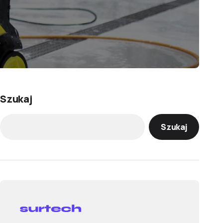
Szukaj
Szukaj