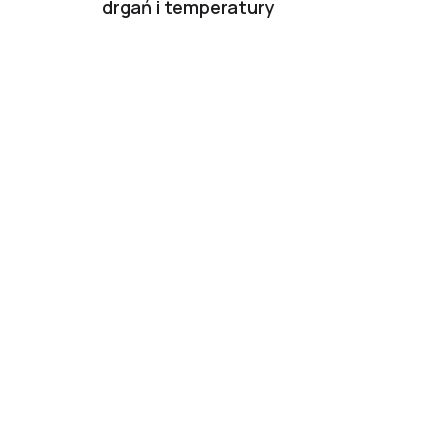
drgań i temperatury