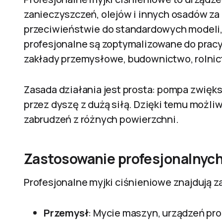
zanieczyszczeń, olejów i innych osadów z
przeciwieństwie do standardowych modeli,
profesjonalne są zoptymalizowane do pracy
zakłady przemysłowe, budownictwo, rolnict
Zasada działania jest prosta: pompa zwięks
przez dyszę z dużą siłą. Dzięki temu możli
zabrudzeń z różnych powierzchni.
Zastosowanie profesjonalnych
Profesjonalne myjki ciśnieniowe znajdują 
Przemysł
: Mycie maszyn, urządzeń pr