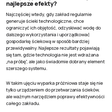
najlepsze efekty?
Najczęściej wtedy, gdy zakład regularnie
generuje ścieki technologiczne, chce
ograniczyć ich objętość, odzyskiwać wodę do
dalszego wykorzystania i uporządkować
gospodarkę ściekową w sposób bardziej
przewidywalny. Najlepsze rezultaty pojawiają
się tam, gdzie technologia nie jest wdrażana
„na próbę”, ale jako świadomie dobrany element
szerszego systemu.
W takim ujęciu wyparka próżniowa staje się nie
tylko urządzeniem do przetwarzania ścieków,
ale ważnym narzędziem poprawy efektywności
całego zakładu.