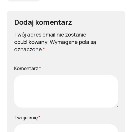
Dodaj komentarz
Twój adres email nie zostanie
opublikowany.
Wymagane pola są
oznaczone
*
Komentarz
*
Twoje imię
*