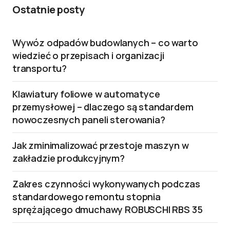
Ostatnie posty
Wywóz odpadów budowlanych – co warto
wiedzieć o przepisach i organizacji
transportu?
Klawiatury foliowe w automatyce
przemysłowej – dlaczego są standardem
nowoczesnych paneli sterowania?
Jak zminimalizować przestoje maszyn w
zakładzie produkcyjnym?
Zakres czynności wykonywanych podczas
standardowego remontu stopnia
sprężającego dmuchawy ROBUSCHI RBS 35