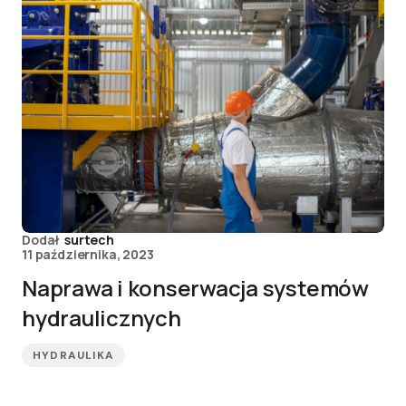
Dodał
surtech
11 października, 2023
Naprawa i konserwacja systemów
hydraulicznych
HYDRAULIKA