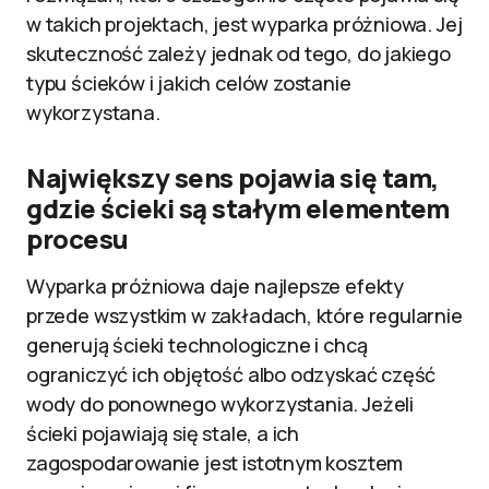
w takich projektach, jest wyparka próżniowa. Jej
skuteczność zależy jednak od tego, do jakiego
typu ścieków i jakich celów zostanie
wykorzystana.
Największy sens pojawia się tam,
gdzie ścieki są stałym elementem
procesu
Wyparka próżniowa daje najlepsze efekty
przede wszystkim w zakładach, które regularnie
generują ścieki technologiczne i chcą
ograniczyć ich objętość albo odzyskać część
wody do ponownego wykorzystania. Jeżeli
ścieki pojawiają się stale, a ich
zagospodarowanie jest istotnym kosztem