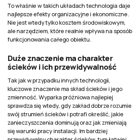
To właśnie w takich układach technologia daje
najlepsze efekty organizacyjne i ekonomiczne.
Nie jest wtedy tylko kosztem środowiskowym,
ale narzędziem, które realnie wpływa na sposób
funkcjonowania całego obiektu.
Duże znaczenie ma charakter
ścieków i ich przewidywalność
Tak jak w przypadku innych technologii,
kluczowe znaczenie ma skład ścieków i jego
zmienność. Wyparka próżniowa najlepiej
sprawdza się wtedy, gdy zakład dobrze rozumie
swój strumień ścieków i potrafi określić, jakie
zanieczyszczenia dominują oraz jak zmieniają
się warunki pracy instalacji. Im bardziej
przewidywalny charakter ścieków, tym łatwiej