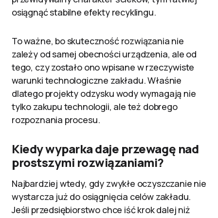
osiągnąć stabilne efekty recyklingu.
To ważne, bo skuteczność rozwiązania nie
zależy od samej obecności urządzenia, ale od
tego, czy zostało ono wpisane w rzeczywiste
warunki technologiczne zakładu. Właśnie
dlatego projekty odzysku wody wymagają nie
tylko zakupu technologii, ale też dobrego
rozpoznania procesu.
Kiedy wyparka daje przewagę nad
prostszymi rozwiązaniami?
Najbardziej wtedy, gdy zwykłe oczyszczanie nie
wystarcza już do osiągnięcia celów zakładu.
Jeśli przedsiębiorstwo chce iść krok dalej niż