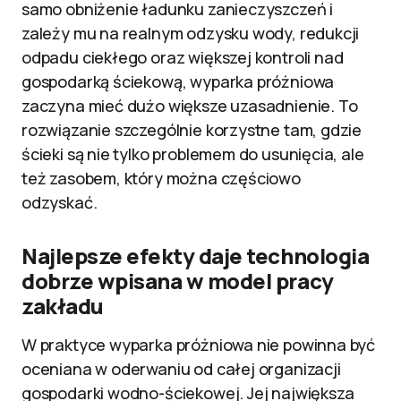
samo obniżenie ładunku zanieczyszczeń i
zależy mu na realnym odzysku wody, redukcji
odpadu ciekłego oraz większej kontroli nad
gospodarką ściekową, wyparka próżniowa
zaczyna mieć dużo większe uzasadnienie. To
rozwiązanie szczególnie korzystne tam, gdzie
ścieki są nie tylko problemem do usunięcia, ale
też zasobem, który można częściowo
odzyskać.
Najlepsze efekty daje technologia
dobrze wpisana w model pracy
zakładu
W praktyce wyparka próżniowa nie powinna być
oceniana w oderwaniu od całej organizacji
gospodarki wodno-ściekowej. Jej największa