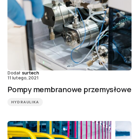
Dodał
surtech
11 lutego, 2021
Pompy membranowe przemysłowe
HYDRAULIKA