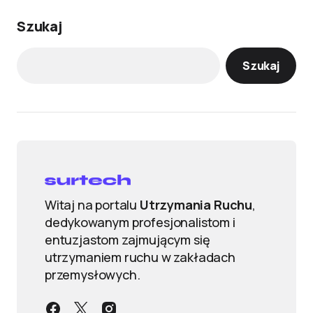
Szukaj
Szukaj
Witaj na portalu
Utrzymania Ruchu
,
dedykowanym profesjonalistom i
entuzjastom zajmującym się
utrzymaniem ruchu w zakładach
przemysłowych.