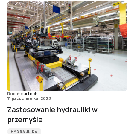
Dodał
surtech
11 października, 2023
Zastosowanie hydrauliki w
przemyśle
HYDRAULIKA