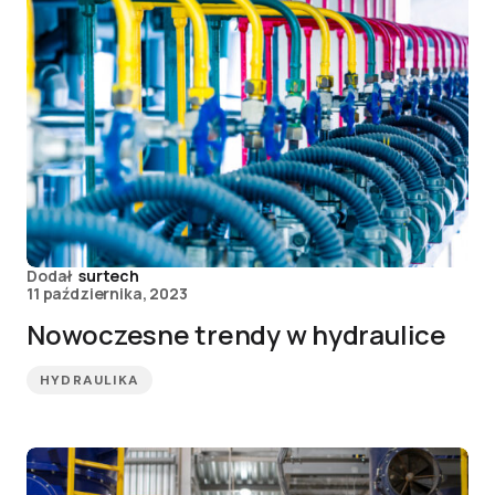
Dodał
surtech
11 października, 2023
Nowoczesne trendy w hydraulice
HYDRAULIKA