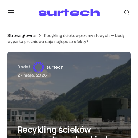
Strona główna
Recykling ścieków przemysłowych — kiedy
wyparka próżniowa daje najlepsze efekty?
Dodał
surtech
27 maja, 2026
Recykling ścieków