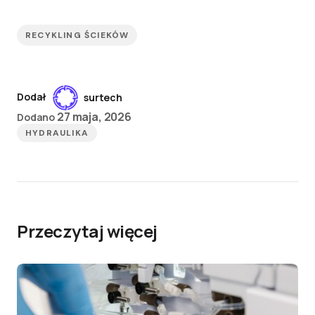
RECYKLING ŚCIEKÓW
Dodał
surtech
27 maja, 2026
Dodano
HYDRAULIKA
Przeczytaj więcej