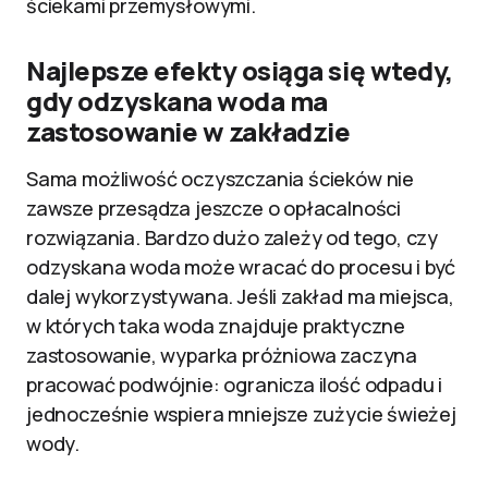
ściekami przemysłowymi.
Najlepsze efekty osiąga się wtedy,
gdy odzyskana woda ma
zastosowanie w zakładzie
Sama możliwość oczyszczania ścieków nie
zawsze przesądza jeszcze o opłacalności
rozwiązania. Bardzo dużo zależy od tego, czy
odzyskana woda może wracać do procesu i być
dalej wykorzystywana. Jeśli zakład ma miejsca,
w których taka woda znajduje praktyczne
zastosowanie, wyparka próżniowa zaczyna
pracować podwójnie: ogranicza ilość odpadu i
jednocześnie wspiera mniejsze zużycie świeżej
wody.