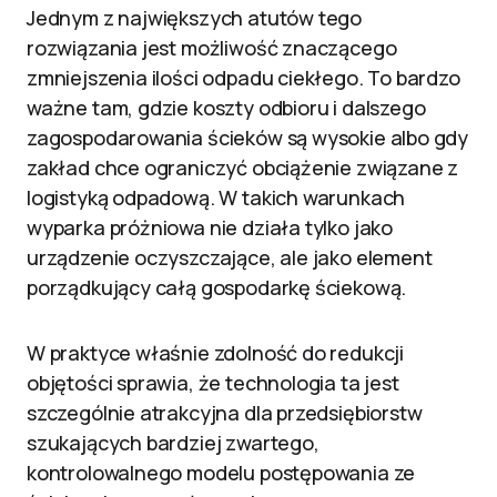
Jednym z największych atutów tego
rozwiązania jest możliwość znaczącego
zmniejszenia ilości odpadu ciekłego. To bardzo
ważne tam, gdzie koszty odbioru i dalszego
zagospodarowania ścieków są wysokie albo gdy
zakład chce ograniczyć obciążenie związane z
logistyką odpadową. W takich warunkach
wyparka próżniowa nie działa tylko jako
urządzenie oczyszczające, ale jako element
porządkujący całą gospodarkę ściekową.
W praktyce właśnie zdolność do redukcji
objętości sprawia, że technologia ta jest
szczególnie atrakcyjna dla przedsiębiorstw
szukających bardziej zwartego,
kontrolowalnego modelu postępowania ze