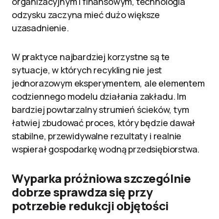
organizacyjnym i finansowym, technologia
odzysku zaczyna mieć dużo większe
uzasadnienie.
W praktyce najbardziej korzystne są te
sytuacje, w których recykling nie jest
jednorazowym eksperymentem, ale elementem
codziennego modelu działania zakładu. Im
bardziej powtarzalny strumień ścieków, tym
łatwiej zbudować proces, który będzie dawał
stabilne, przewidywalne rezultaty i realnie
wspierał gospodarkę wodną przedsiębiorstwa.
Wyparka próżniowa szczególnie
dobrze sprawdza się przy
potrzebie redukcji objętości