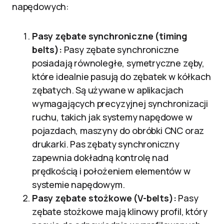
napędowych:
Pasy zębate synchroniczne (timing
belts):
Pasy zębate synchroniczne
posiadają równoległe, symetryczne zęby,
które idealnie pasują do zębatek w kółkach
zębatych. Są używane w aplikacjach
wymagających precyzyjnej synchronizacji
ruchu, takich jak systemy napędowe w
pojazdach, maszyny do obróbki CNC oraz
drukarki. Pas zębaty synchroniczny
zapewnia dokładną kontrolę nad
prędkością i położeniem elementów w
systemie napędowym.
Pasy zębate stożkowe (V-belts):
Pasy
zębate stożkowe mają klinowy profil, który