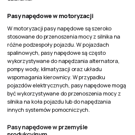
Pasy napędowe w motoryzacji
W motoryzacji pasy napędowe są szeroko
stosowane do przenoszenia mocy z silnika na
różne podzespoły pojazdu. W pojazdach
spalinowych, pasy napędowe są często
wykorzystywane do napędzania alternatora,
pompy wody, klimatyzacji oraz układu
wspomagania kierownicy. W przypadku
pojazdów elektrycznych, pasy napędowe mogą
być wykorzystywane do przenoszenia mocy z
silnika na koła pojazdu lub do napędzania
innych systemów pomocniczych.
Pasy napędowe w przemyśle
produkcyjnym