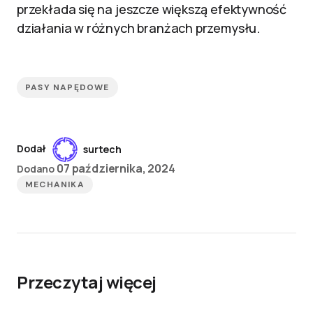
przekłada się na jeszcze większą efektywność
działania w różnych branżach przemysłu.
PASY NAPĘDOWE
Dodał
surtech
07 października, 2024
Dodano
MECHANIKA
Przeczytaj więcej