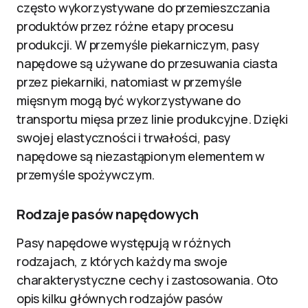
często wykorzystywane do przemieszczania
produktów przez różne etapy procesu
produkcji. W przemyśle piekarniczym, pasy
napędowe są używane do przesuwania ciasta
przez piekarniki, natomiast w przemyśle
mięsnym mogą być wykorzystywane do
transportu mięsa przez linie produkcyjne. Dzięki
swojej elastyczności i trwałości, pasy
napędowe są niezastąpionym elementem w
przemyśle spożywczym.
Rodzaje pasów napędowych
Pasy napędowe występują w różnych
rodzajach, z których każdy ma swoje
charakterystyczne cechy i zastosowania. Oto
opis kilku głównych rodzajów pasów