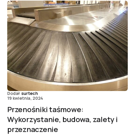
Dodał
surtech
19 kwietnia, 2024
Przenośniki taśmowe:
Wykorzystanie, budowa, zalety i
przeznaczenie