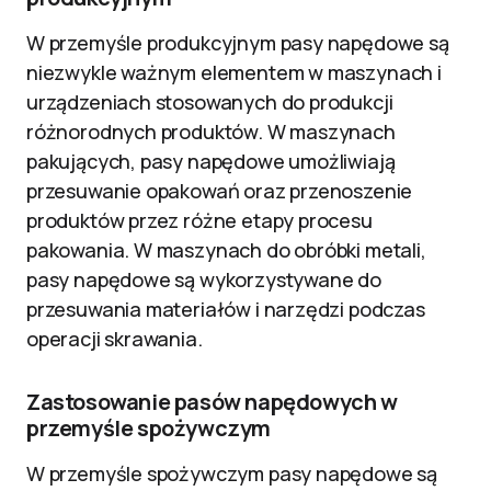
W przemyśle produkcyjnym pasy napędowe są
niezwykle ważnym elementem w maszynach i
urządzeniach stosowanych do produkcji
różnorodnych produktów. W maszynach
pakujących, pasy napędowe umożliwiają
przesuwanie opakowań oraz przenoszenie
produktów przez różne etapy procesu
pakowania. W maszynach do obróbki metali,
pasy napędowe są wykorzystywane do
przesuwania materiałów i narzędzi podczas
operacji skrawania.
Zastosowanie pasów napędowych w
przemyśle spożywczym
W przemyśle spożywczym pasy napędowe są