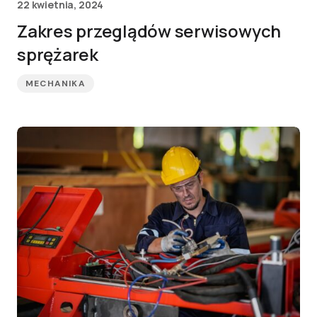
22 kwietnia, 2024
Zakres przeglądów serwisowych
sprężarek
MECHANIKA