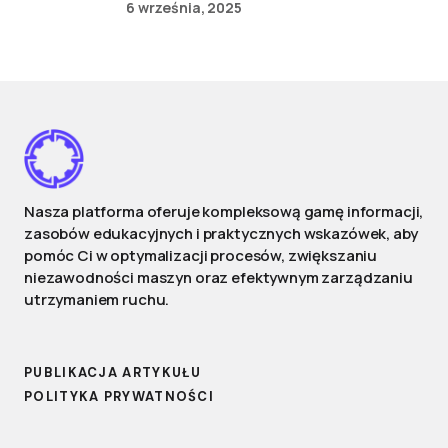
6 września, 2025
Nasza platforma oferuje kompleksową gamę informacji,
zasobów edukacyjnych i praktycznych wskazówek, aby
pomóc Ci w optymalizacji procesów, zwiększaniu
niezawodności maszyn oraz efektywnym zarządzaniu
utrzymaniem ruchu.
PUBLIKACJA ARTYKUŁU
POLITYKA PRYWATNOŚCI