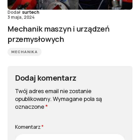
Dodał
surtech
3 maja, 2024
Mechanik maszyn i urządzeń
przemysłowych
MECHANIKA
Dodaj komentarz
Twój adres email nie zostanie
opublikowany.
Wymagane pola są
oznaczone
*
Komentarz
*